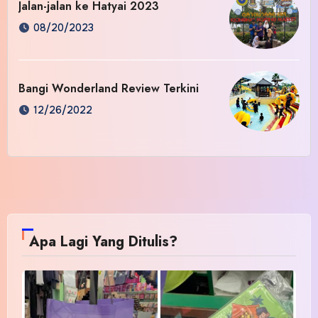
Jalan-jalan ke Hatyai 2023
08/20/2023
Bangi Wonderland Review Terkini
12/26/2022
Apa Lagi Yang Ditulis?