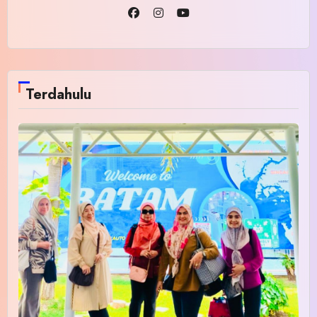
Terdahulu