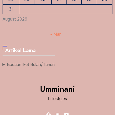
31
August 2026
« Mar
Artikel Lama
Bacaan Ikut Bulan/Tahun
Umminani
Lifestyles