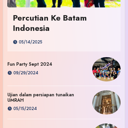
Percutian Ke Batam
Indonesia
05/14/2025
Fun Party Sept 2024
09/29/2024
Ujian dalam persiapan tunaikan
UMRAH
05/15/2024