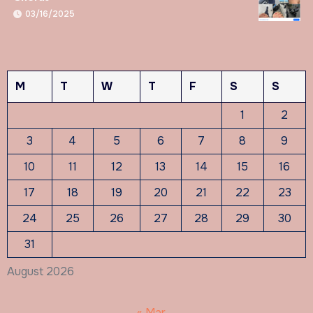
03/16/2025
M
T
W
T
F
S
S
1
2
3
4
5
6
7
8
9
10
11
12
13
14
15
16
17
18
19
20
21
22
23
24
25
26
27
28
29
30
31
August 2026
« Mar