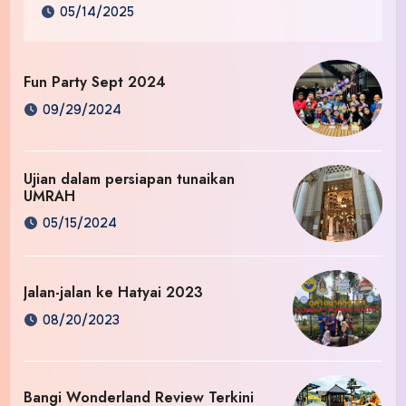
05/14/2025
Fun Party Sept 2024
09/29/2024
Ujian dalam persiapan tunaikan
UMRAH
05/15/2024
Jalan-jalan ke Hatyai 2023
08/20/2023
Bangi Wonderland Review Terkini