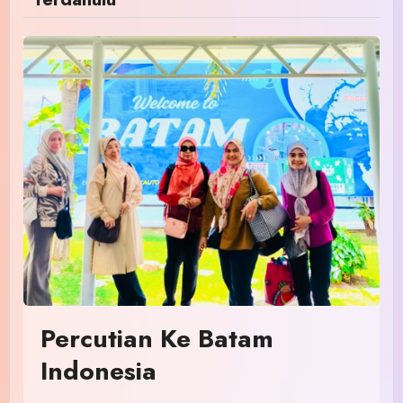
Percutian Ke Batam
Indonesia