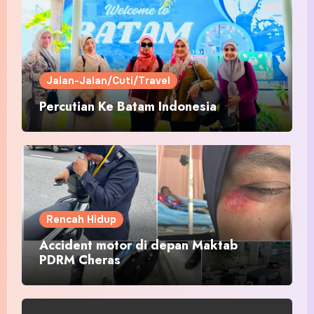
Jalan-Jalan/Cuti/Travel
Percutian Ke Batam Indonesia
Rencah Hidup
Accident motor di depan Maktab
PDRM Cheras