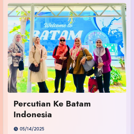
Percutian Ke Batam
Indonesia
05/14/2025