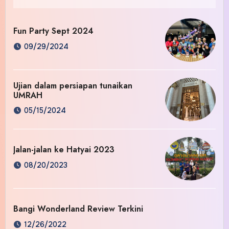
Fun Party Sept 2024
09/29/2024
Ujian dalam persiapan tunaikan
UMRAH
05/15/2024
Jalan-jalan ke Hatyai 2023
08/20/2023
Bangi Wonderland Review Terkini
12/26/2022