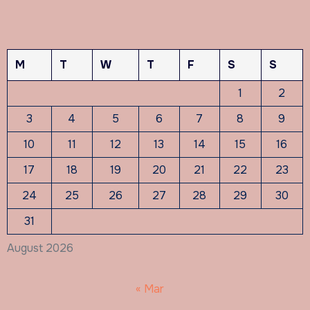
M
T
W
T
F
S
S
1
2
3
4
5
6
7
8
9
10
11
12
13
14
15
16
17
18
19
20
21
22
23
24
25
26
27
28
29
30
31
August 2026
« Mar