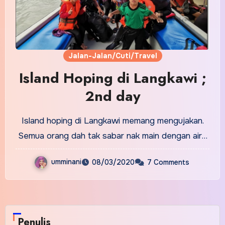
Jalan-Jalan/Cuti/Travel
Island Hoping di Langkawi ;
2nd day
Island hoping di Langkawi memang mengujakan.
Semua orang dah tak sabar nak main dengan air…
umminani
08/03/2020
7 Comments
Penulis