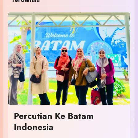
Percutian Ke Batam
Indonesia