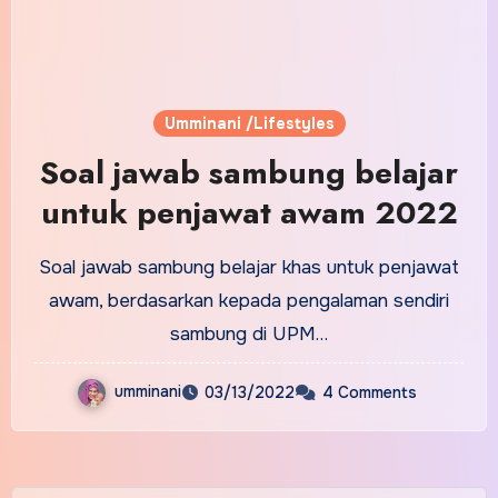
Umminani /Lifestyles
Soal jawab sambung belajar
untuk penjawat awam 2022
Soal jawab sambung belajar khas untuk penjawat
awam, berdasarkan kepada pengalaman sendiri
sambung di UPM…
umminani
03/13/2022
4 Comments