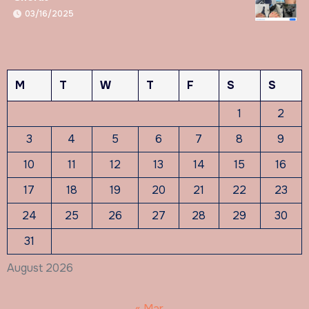
03/16/2025
M
T
W
T
F
S
S
1
2
3
4
5
6
7
8
9
10
11
12
13
14
15
16
17
18
19
20
21
22
23
24
25
26
27
28
29
30
31
August 2026
« Mar