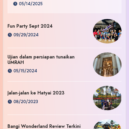
05/14/2025
Fun Party Sept 2024
09/29/2024
Ujian dalam persiapan tunaikan
UMRAH
05/15/2024
Jalan-jalan ke Hatyai 2023
08/20/2023
Bangi Wonderland Review Terkini