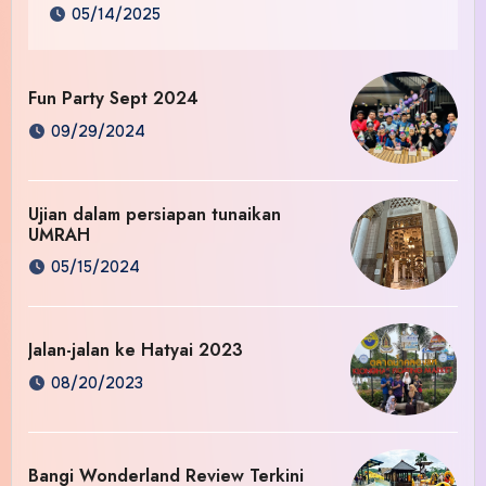
05/14/2025
Fun Party Sept 2024
09/29/2024
Ujian dalam persiapan tunaikan
UMRAH
05/15/2024
Jalan-jalan ke Hatyai 2023
08/20/2023
Bangi Wonderland Review Terkini