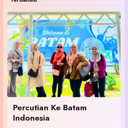
Percutian Ke Batam
Indonesia