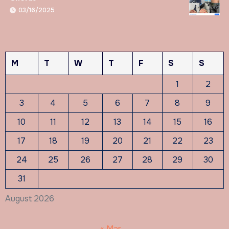
03/16/2025
M
T
W
T
F
S
S
1
2
3
4
5
6
7
8
9
10
11
12
13
14
15
16
17
18
19
20
21
22
23
24
25
26
27
28
29
30
31
August 2026
« Mar