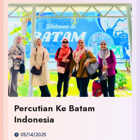
Percutian Ke Batam
Indonesia
05/14/2025