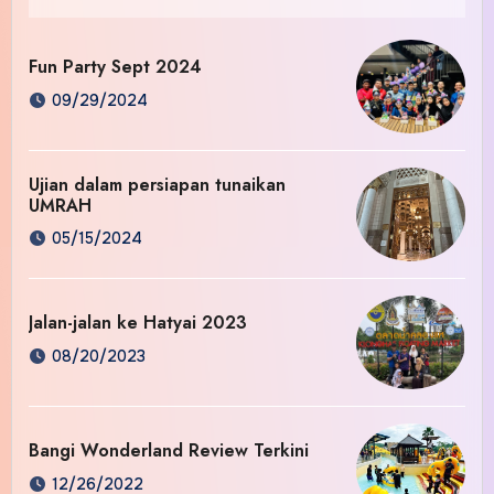
Fun Party Sept 2024
09/29/2024
Ujian dalam persiapan tunaikan
UMRAH
05/15/2024
Jalan-jalan ke Hatyai 2023
08/20/2023
Bangi Wonderland Review Terkini
12/26/2022