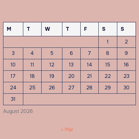
M
T
W
T
F
S
S
1
2
3
4
5
6
7
8
9
10
11
12
13
14
15
16
17
18
19
20
21
22
23
24
25
26
27
28
29
30
31
August 2026
« Mar