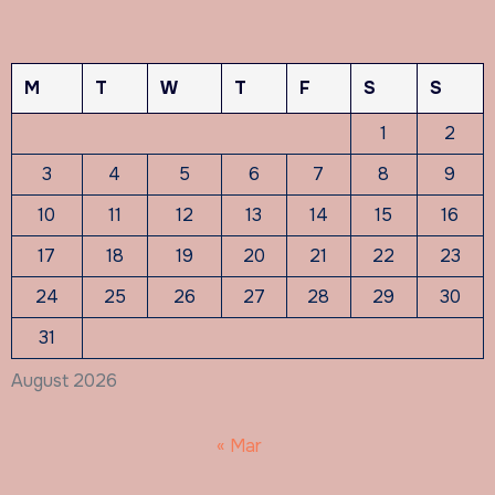
M
T
W
T
F
S
S
1
2
3
4
5
6
7
8
9
10
11
12
13
14
15
16
17
18
19
20
21
22
23
24
25
26
27
28
29
30
31
August 2026
« Mar