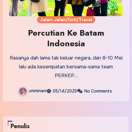
Jalan-Jalan/Cuti/Travel
Percutian Ke Batam
Indonesia
Rasanya dah lama tak keluar negara, dan 8-10 Mei
lalu ada kesempatan bersama-sama team
PERKEP…
umminani
05/14/2025
No Comments
Penulis