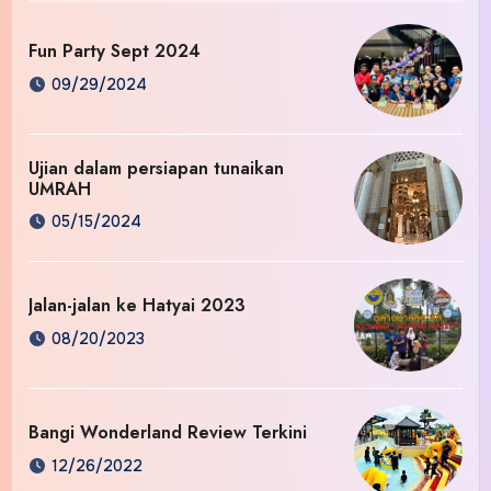
Fun Party Sept 2024
09/29/2024
Ujian dalam persiapan tunaikan
UMRAH
05/15/2024
Jalan-jalan ke Hatyai 2023
08/20/2023
Bangi Wonderland Review Terkini
12/26/2022