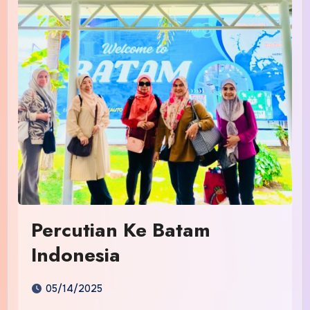
Percutian Ke Batam
Indonesia
05/14/2025