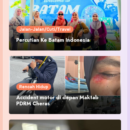
Jalan-Jalan/Cuti/Travel
Percutian Ke Batam Indonesia
Rencah Hidup
Accident motor di depan Maktab
PDRM Cheras