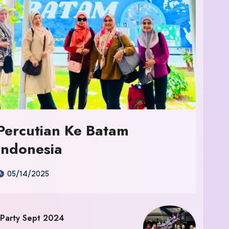
Percutian Ke Batam
Indonesia
05/14/2025
 Party Sept 2024