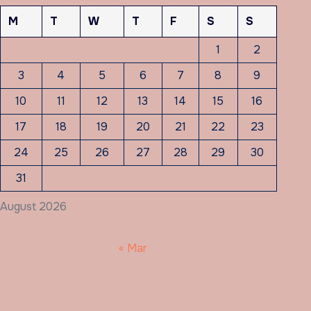
M
T
W
T
F
S
S
1
2
3
4
5
6
7
8
9
10
11
12
13
14
15
16
17
18
19
20
21
22
23
24
25
26
27
28
29
30
31
August 2026
« Mar