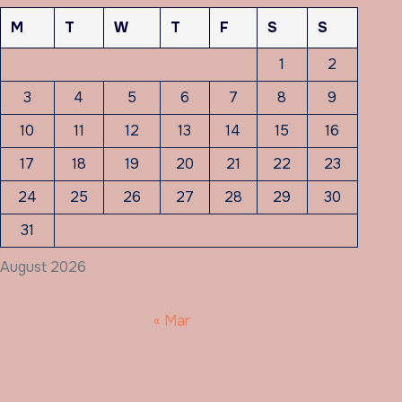
M
T
W
T
F
S
S
1
2
3
4
5
6
7
8
9
10
11
12
13
14
15
16
17
18
19
20
21
22
23
24
25
26
27
28
29
30
31
August 2026
« Mar