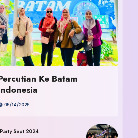
Percutian Ke Batam
Indonesia
05/14/2025
 Party Sept 2024