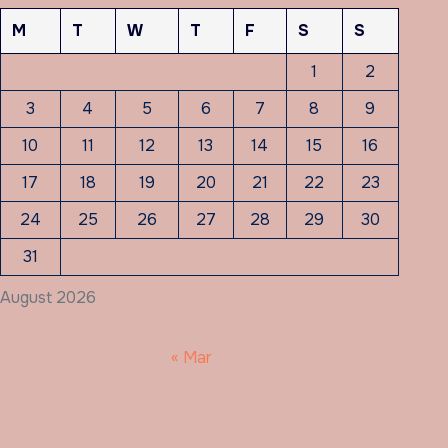
M
T
W
T
F
S
S
1
2
3
4
5
6
7
8
9
10
11
12
13
14
15
16
17
18
19
20
21
22
23
24
25
26
27
28
29
30
31
August 2026
« Mar