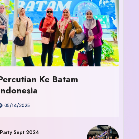
Percutian Ke Batam
Indonesia
05/14/2025
 Party Sept 2024