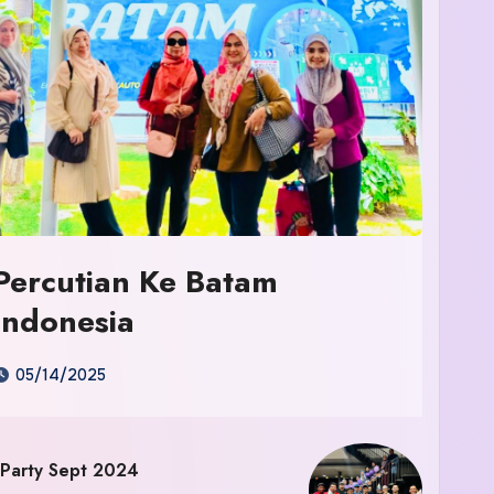
Percutian Ke Batam
Indonesia
05/14/2025
 Party Sept 2024