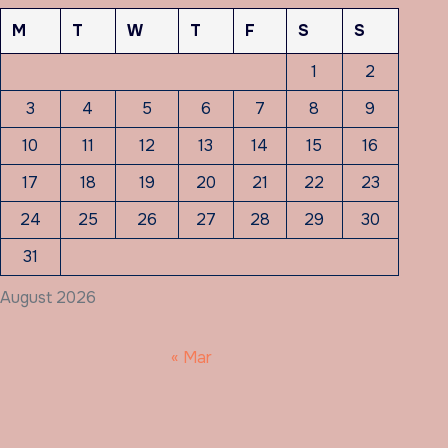
M
T
W
T
F
S
S
1
2
3
4
5
6
7
8
9
10
11
12
13
14
15
16
17
18
19
20
21
22
23
24
25
26
27
28
29
30
31
August 2026
« Mar