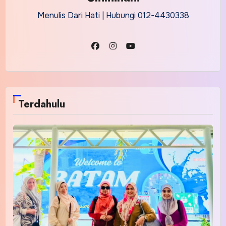
Menulis Dari Hati | Hubungi 012-4430338
Terdahulu