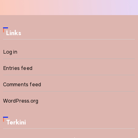
Links
Log in
Entries feed
Comments feed
WordPress.org
Terkini