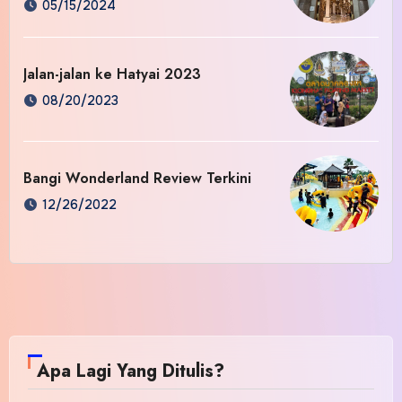
05/15/2024
Jalan-jalan ke Hatyai 2023
08/20/2023
Bangi Wonderland Review Terkini
12/26/2022
Apa Lagi Yang Ditulis?