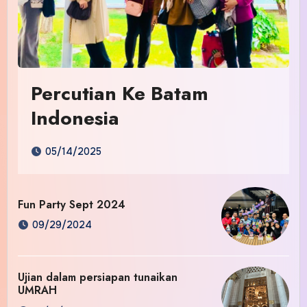
Percutian Ke Batam
Indonesia
05/14/2025
Fun Party Sept 2024
09/29/2024
Ujian dalam persiapan tunaikan
UMRAH