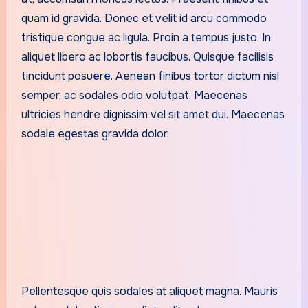
quam id gravida. Donec et velit id arcu commodo
tristique congue ac ligula. Proin a tempus justo. In
aliquet libero ac lobortis faucibus. Quisque facilisis
tincidunt posuere. Aenean finibus tortor dictum nisl
semper, ac sodales odio volutpat. Maecenas
ultricies hendre dignissim vel sit amet dui. Maecenas
sodale egestas gravida dolor.
Pellentesque quis sodales at aliquet magna. Mauris