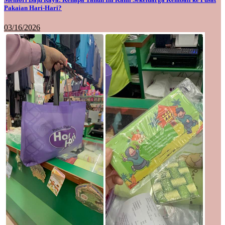
Pakaian Hari-Hari?
03/16/2026