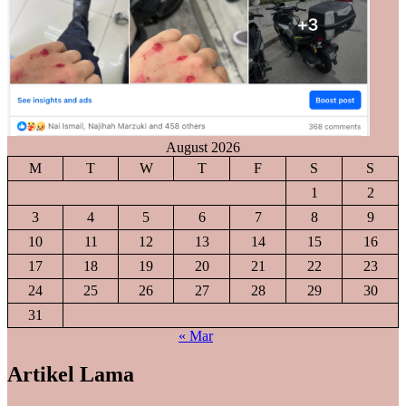
August 2026
M
T
W
T
F
S
S
1
2
3
4
5
6
7
8
9
10
11
12
13
14
15
16
17
18
19
20
21
22
23
24
25
26
27
28
29
30
31
« Mar
Artikel Lama