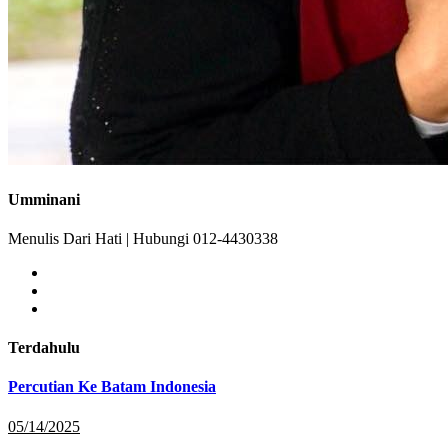
Umminani
Menulis Dari Hati | Hubungi 012-4430338
Terdahulu
Percutian Ke Batam Indonesia
05/14/2025