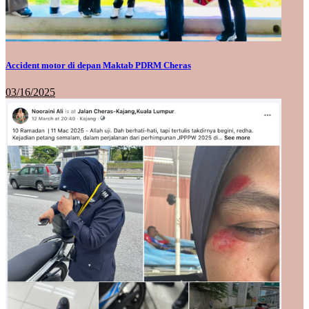
Accident motor di depan Maktab PDRM Cheras
03/16/2025