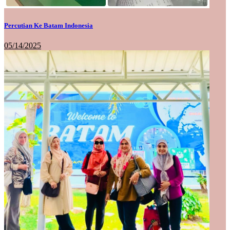
Percutian Ke Batam Indonesia
05/14/2025